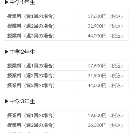
▶中学1年生
授業料（週1回の場合）
17,600円（税込）
授業料（週2回の場合）
31,900円（税込）
授業料（週3回の場合）
44,000円（税込）
▶中学2年生
授業料（週1回の場合）
17,600円（税込）
授業料（週2回の場合）
31,900円（税込）
授業料（週3回の場合）
44,000円（税込）
▶中学3年生
授業料（週1回の場合）
19,800円（税込）
授業料（週2回の場合）
36,300円（税込）