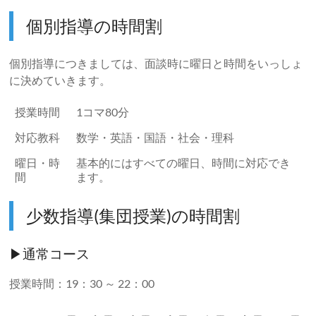
個別指導の時間割
個別指導につきましては、面談時に曜日と時間をいっしょ
に決めていきます。
授業時間
1コマ80分
対応教科
数学・英語・国語・社会・理科
曜日・時
基本的にはすべての曜日、時間に対応でき
間
ます。
少数指導(集団授業)の時間割
▶通常コース
授業時間：19：30 ～ 22：00