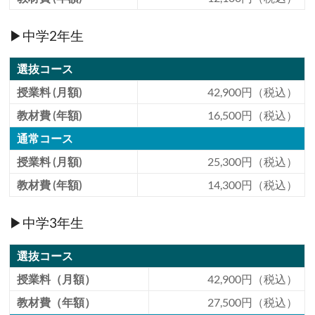
▶中学2年生
選抜コース
授業料 (月額)
42,900円（税込）
教材費 (年額)
16,500円（税込）
通常コース
授業料 (月額)
25,300円（税込）
教材費 (年額)
14,300円（税込）
▶中学3年生
選抜コース
授業料（月額）
42,900円（税込）
教材費（年額）
27,500円（税込）