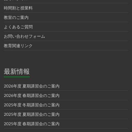
時間割と授業料
教室のご案内
よくあるご質問
お問い合わせフォーム
教育関連リンク
最新情報
2026年度 夏期講習会のご案内
2026年度 春期講習会のご案内
2025年度 冬期講習会のご案内
2025年度 夏期講習会のご案内
2025年度 春期講習会のご案内