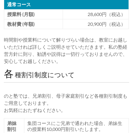
通常コース
授業料 (月額)
28,600円（税込）
教材費 (年額)
20,900円（税込）
時間割や授業料について解りづらい場合は、教室にお越し
いただければ詳しくご説明させていただきます。私の塾経
営方針に則り、勧誘や説得は一切行っておりませんので、
安心してお越しください。
各
種割引制度について
のと塾では、兄弟割引、母子家庭割引など各種割引制度も
ご用意しております。
お気軽におたずねください。
弟妹
集団コースにご兄弟で通われた場合、弟妹生
割引
の授業料10,000円割引いたします。