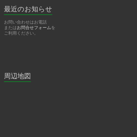
最近のお知らせ
お問い合わせはお電話
または
お問合せフォーム
を
ご利用ください。
周辺地図