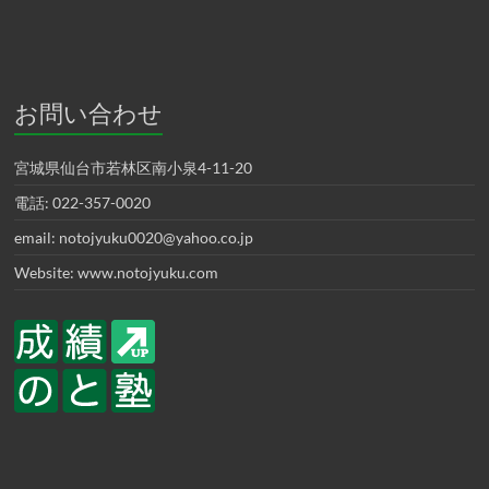
お問い合わせ
宮城県仙台市若林区南小泉4-11-20
電話: 022-357-0020
email: notojyuku0020@yahoo.co.jp
Website: www.notojyuku.com