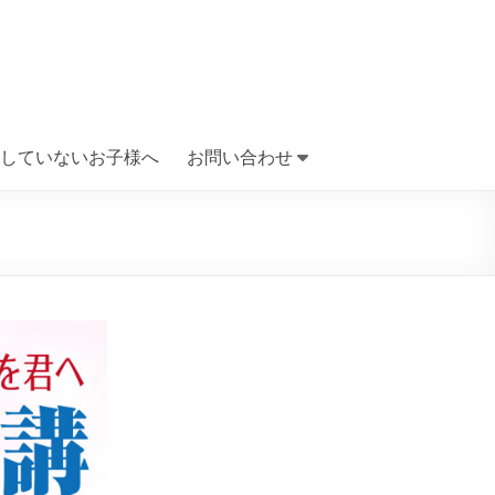
していないお子様へ
お問い合わせ