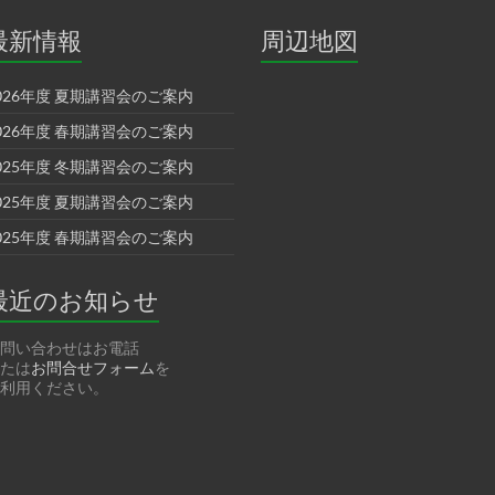
最新情報
周辺地図
026年度 夏期講習会のご案内
026年度 春期講習会のご案内
025年度 冬期講習会のご案内
025年度 夏期講習会のご案内
025年度 春期講習会のご案内
最近のお知らせ
問い合わせはお電話
たは
お問合せフォーム
を
利用ください。