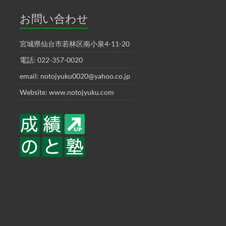
お問い合わせ
宮城県仙台市若林区南小泉4-11-20
電話: 022-357-0020
email: notojyuku0020@yahoo.co.jp
Website: www.notojyuku.com