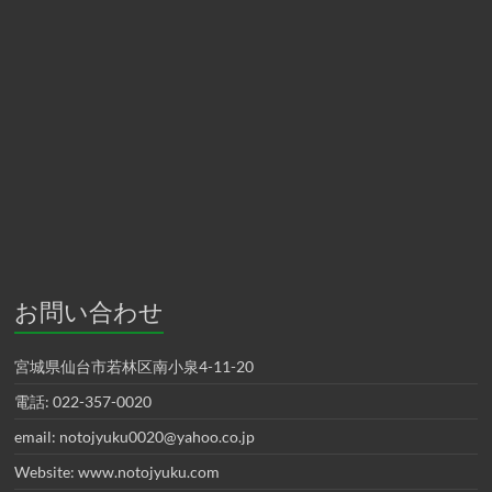
お問い合わせ
宮城県仙台市若林区南小泉4-11-20
電話: 022-357-0020
email: notojyuku0020@yahoo.co.jp
Website: www.notojyuku.com