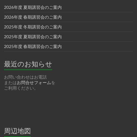
2026年度 夏期講習会のご案内
2026年度 春期講習会のご案内
2025年度 冬期講習会のご案内
2025年度 夏期講習会のご案内
2025年度 春期講習会のご案内
最近のお知らせ
お問い合わせはお電話
または
お問合せフォーム
を
ご利用ください。
周辺地図