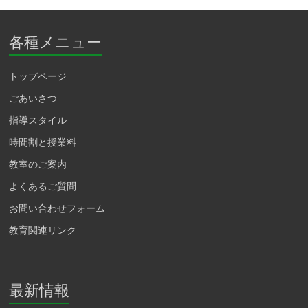
各種メニュー
トップページ
ごあいさつ
指導スタイル
時間割と授業料
教室のご案内
よくあるご質問
お問い合わせフォーム
教育関連リンク
最新情報