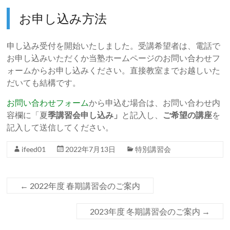
お申し込み方法
申し込み受付を開始いたしました。受講希望者は、電話で
お申し込みいただくか当塾ホームページのお問い合わせフ
ォームからお申し込みください。直接教室までお越しいた
だいても結構です。
お問い合わせフォーム
から申込む場合は、お問い合わせ内
容欄に「夏
季講習会申し込み」
と記入し、
ご希望の講座
を
記入して送信してください。
ifeed01
2022年7月13日
特別講習会
←
2022年度 春期講習会のご案内
2023年度 冬期講習会のご案内
→