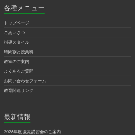
各種メニュー
トップページ
ごあいさつ
指導スタイル
時間割と授業料
教室のご案内
よくあるご質問
お問い合わせフォーム
教育関連リンク
最新情報
2026年度 夏期講習会のご案内