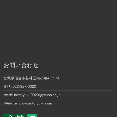
お問い合わせ
宮城県仙台市若林区南小泉4-11-20
電話: 022-357-0020
email: notojyuku0020@yahoo.co.jp
Website: www.notojyuku.com