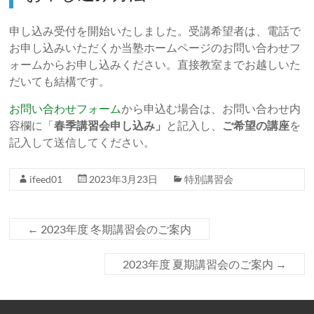
申し込み受付を開始いたしました。受講希望者は、電話で
お申し込みいただくか当塾ホームページのお問い合わせフ
ォームからお申し込みください。直接教室までお越しいた
だいても結構です。
お問い合わせフォーム
から申込む場合は、お問い合わせ内
容欄に「
春季講習会申し込み」
と記入し、
ご希望の講座
を
記入して送信してください。
ifeed01
2023年3月23日
特別講習会
←
2023年度 冬期講習会のご案内
2023年度 夏期講習会のご案内
→