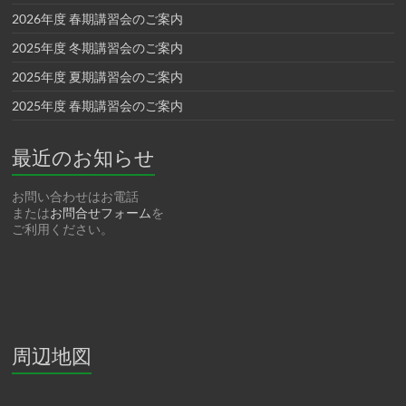
2026年度 春期講習会のご案内
2025年度 冬期講習会のご案内
2025年度 夏期講習会のご案内
2025年度 春期講習会のご案内
最近のお知らせ
お問い合わせはお電話
または
お問合せフォーム
を
ご利用ください。
周辺地図