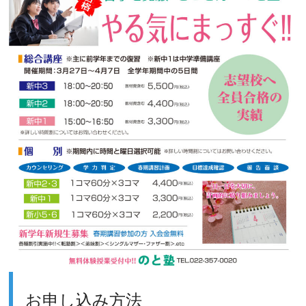
お申し込み方法