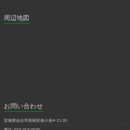
周辺地図
お問い合わせ
宮城県仙台市若林区南小泉4-11-20
電話: 022-357-0020