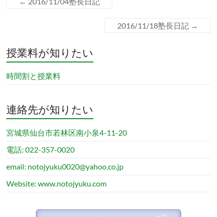
←
2016/11/04塾長日記
2016/11/18塾長日記
→
授業料が知りたい
時間割と授業料
連絡先が知りたい
宮城県仙台市若林区南小泉4-11-20
電話: 022-357-0020
email: notojyuku0020@yahoo.co.jp
Website: www.notojyuku.com