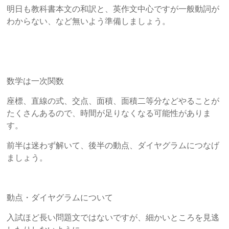
明日も教科書本文の和訳と、英作文中心ですが一般動詞が
わからない、など無いよう準備しましょう。
数学は一次関数
座標、直線の式、交点、面積、面積二等分などやることが
たくさんあるので、時間が足りなくなる可能性がありま
す。
前半は迷わず解いて、後半の動点、ダイヤグラムにつなげ
ましょう。
動点・ダイヤグラムについて
入試ほど長い問題文ではないですが、細かいところを見逃