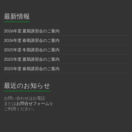
最新情報
2026年度 夏期講習会のご案内
2026年度 春期講習会のご案内
2025年度 冬期講習会のご案内
2025年度 夏期講習会のご案内
2025年度 春期講習会のご案内
最近のお知らせ
お問い合わせはお電話
または
お問合せフォーム
を
ご利用ください。