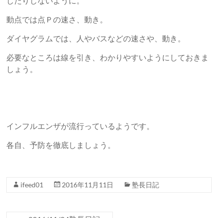
したりしないように。
動点では点Ｐの速さ、動き。
ダイヤグラムでは、人やバスなどの速さや、動き。
必要なところは線を引き、わかりやすいようにしておきま
しょう。
インフルエンザが流行っているようです。
各自、予防を徹底しましょう。
ifeed01
2016年11月11日
塾長日記