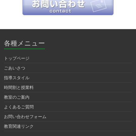
各種メニュー
トップページ
ごあいさつ
指導スタイル
時間割と授業料
教室のご案内
よくあるご質問
お問い合わせフォーム
教育関連リンク